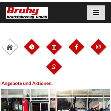
ebote und Aktionen.