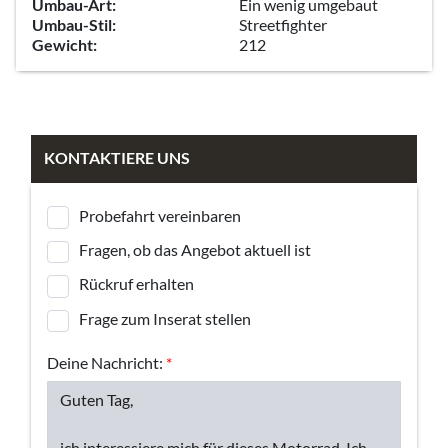
Umbau-Art:
Ein wenig umgebaut
Umbau-Stil:
Streetfighter
Gewicht:
212
KONTAKTIERE UNS
Probefahrt vereinbaren
Fragen, ob das Angebot aktuell ist
Rückruf erhalten
Frage zum Inserat stellen
Deine Nachricht:
*