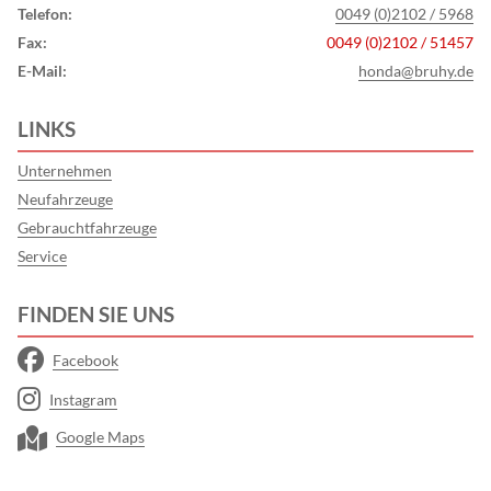
Telefon:
0049 (0)2102 / 5968
Fax:
0049 (0)2102 / 51457
E-Mail:
honda@bruhy.de
LINKS
Unternehmen
Neufahrzeuge
Gebrauchtfahrzeuge
Service
FINDEN SIE UNS
Facebook
Instagram
Google Maps