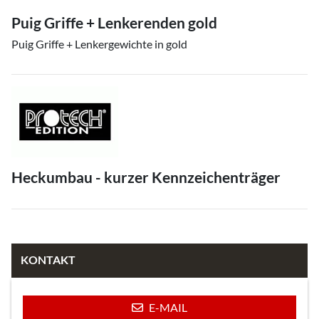
Puig Griffe + Lenkerenden gold
Puig Griffe + Lenkergewichte in gold
Heckumbau - kurzer Kennzeichenträger
KONTAKT
E-MAIL