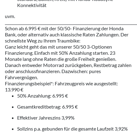
Konnektivität
uvm.
________________________________________________________________________
Schon ab 6.995 € mit der 50/50- Finanzierung der Honda
Bank, oder alternativ auch klassische Raten Zahlungen. Der
schnellste Weg zu Ihrem Traumbike:
Ganz leicht geht das mit unserer 50/50 3-Optionen
Finanzierung. Einfach mit 50% Anzahlung starten. 23
Monate lang ohne Raten die große Freiheit genießen.
Danach entweder Motorrad zurückgeben, Restbetrag zahlen
oder anschlussfinanzieren. Dazwischen: pures
Fahrvergnügen.
Finanzierungsbeispiel*: Fahrzeugpreis wie ausgestellt:
13.990 €
50% Anzahlung: 6.995 €
Gesamtkreditbetrag: 6.995 €
Effektiver Jahreszins 3,99%
Sollzins p.a. gebunden für die gesamte Laufzeit 3,92%