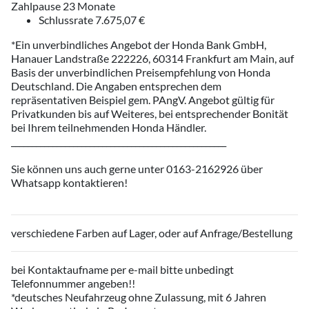
Zahlpause 23 Monate
Schlussrate 7.675,07 €
*Ein unverbindliches Angebot der Honda Bank GmbH,
Hanauer Landstraße 222226, 60314 Frankfurt am Main, auf
Basis der unverbindlichen Preisempfehlung von Honda
Deutschland. Die Angaben entsprechen dem
repräsentativen Beispiel gem. PAngV. Angebot gültig für
Privatkunden bis auf Weiteres, bei entsprechender Bonität
bei Ihrem teilnehmenden Honda Händler.
____________________________________________________
Sie können uns auch gerne unter 0163-2162926 über
Whatsapp kontaktieren!
verschiedene Farben auf Lager, oder auf Anfrage/Bestellung
bei Kontaktaufname per e-mail bitte unbedingt
Telefonnummer angeben!!
*deutsches Neufahrzeug ohne Zulassung, mit 6 Jahren