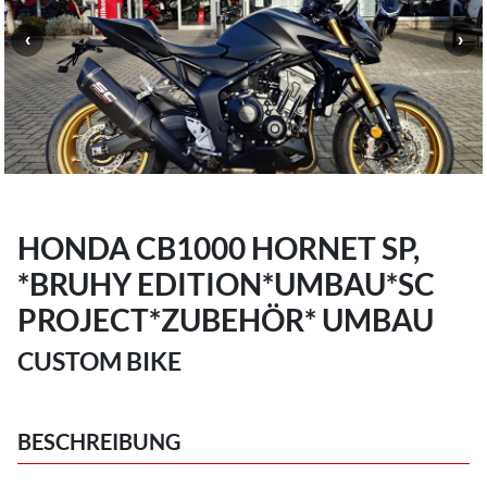
HONDA CB1000 HORNET SP,
*BRUHY EDITION*UMBAU*SC
PROJECT*ZUBEHÖR* UMBAU
CUSTOM BIKE
BESCHREIBUNG