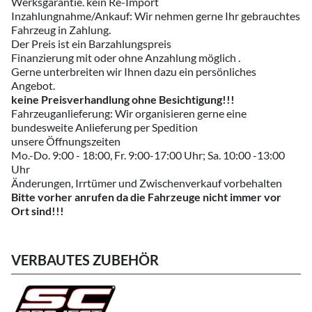
Werksgarantie. kein Re-Import
Inzahlungnahme/Ankauf: Wir nehmen gerne Ihr gebrauchtes
Fahrzeug in Zahlung.
Der Preis ist ein Barzahlungspreis
Finanzierung mit oder ohne Anzahlung möglich .
Gerne unterbreiten wir Ihnen dazu ein persönliches
Angebot.
keine Preisverhandlung ohne Besichtigung!!!
Fahrzeuganlieferung: Wir organisieren gerne eine
bundesweite Anlieferung per Spedition
unsere Öffnungszeiten
Mo.-Do. 9:00 - 18:00, Fr. 9:00-17:00 Uhr; Sa. 10:00 -13:00
Uhr
Änderungen, Irrtümer und Zwischenverkauf vorbehalten
Bitte vorher anrufen da die Fahrzeuge nicht immer vor
Ort sind!!!
VERBAUTES ZUBEHÖR