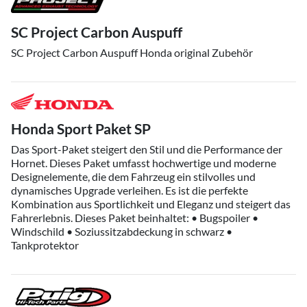
SC Project Carbon Auspuff
SC Project Carbon Auspuff Honda original Zubehör
Honda Sport Paket SP
Das Sport-Paket steigert den Stil und die Performance der
Hornet. Dieses Paket umfasst hochwertige und moderne
Designelemente, die dem Fahrzeug ein stilvolles und
dynamisches Upgrade verleihen. Es ist die perfekte
Kombination aus Sportlichkeit und Eleganz und steigert das
Fahrerlebnis. Dieses Paket beinhaltet: • Bugspoiler •
Windschild • Soziussitzabdeckung in schwarz •
Tankprotektor