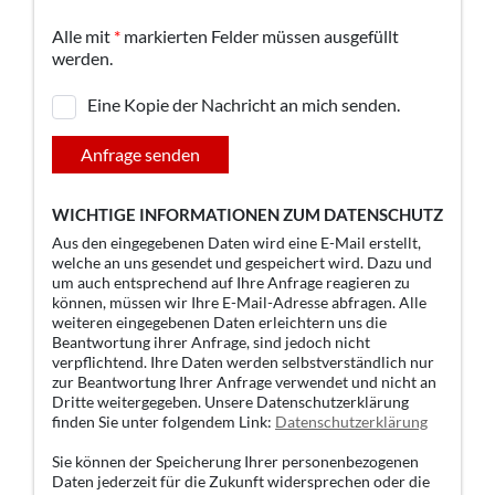
Alle mit
*
markierten Felder müssen ausgefüllt
werden.
Eine Kopie der Nachricht an mich senden.
Anfrage senden
WICHTIGE INFORMATIONEN ZUM DATENSCHUTZ
Aus den eingegebenen Daten wird eine E-Mail erstellt,
welche an uns gesendet und gespeichert wird. Dazu und
um auch entsprechend auf Ihre Anfrage reagieren zu
können, müssen wir Ihre E-Mail-Adresse abfragen. Alle
weiteren eingegebenen Daten erleichtern uns die
Beantwortung ihrer Anfrage, sind jedoch nicht
verpflichtend. Ihre Daten werden selbstverständlich nur
zur Beantwortung Ihrer Anfrage verwendet und nicht an
Dritte weitergegeben. Unsere Datenschutzerklärung
finden Sie unter folgendem Link:
Datenschutzerklärung
Sie können der Speicherung Ihrer personenbezogenen
Daten jederzeit für die Zukunft widersprechen oder die