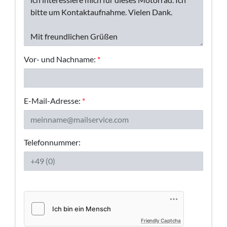
Vor- und Nachname:
*
E-Mail-Adresse:
*
Telefonnummer:
Friendly Captcha