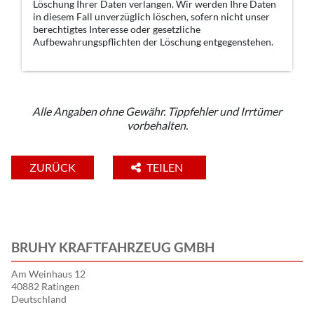
Löschung Ihrer Daten verlangen. Wir werden Ihre Daten
in diesem Fall unverzüglich löschen, sofern nicht unser
berechtigtes Interesse oder gesetzliche
Aufbewahrungspflichten der Löschung entgegenstehen.
Alle Angaben ohne Gewähr. Tippfehler und Irrtümer
vorbehalten.
ZURÜCK
TEILEN
BRUHY KRAFTFAHRZEUG GMBH
Am Weinhaus 12
40882 Ratingen
Deutschland