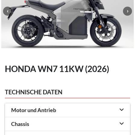
HONDA WN7 11KW (2026)
TECHNISCHE DATEN
Motor und Antrieb
Chassis