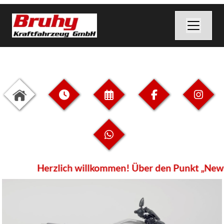
Herzlich willkommen! Über den Punkt „News“