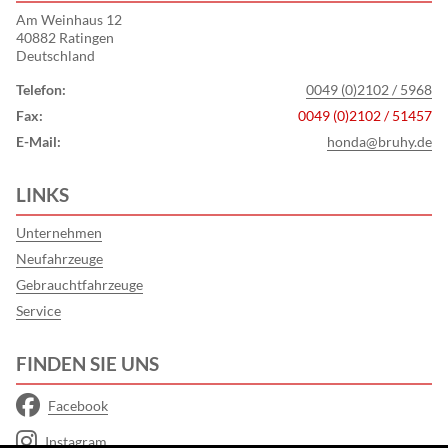
Am Weinhaus 12
40882 Ratingen
Deutschland
Telefon:
0049 (0)2102 / 5968
Fax:
0049 (0)2102 / 51457
E-Mail:
honda@bruhy.de
LINKS
Unternehmen
Neufahrzeuge
Gebrauchtfahrzeuge
Service
FINDEN SIE UNS
Facebook
Instagram