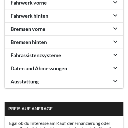
Fahrwerk vorne
Fahrwerk hinten
Bremsen vorne
Bremsen hinten
Fahrassistenzsysteme
Daten und Abmessungen
Ausstattung
PREIS AUF ANFRAGE
Egal ob du Interesse am Kauf, der Finanzierung oder