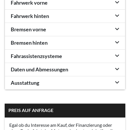
Fahrwerk vorne
Fahrwerk hinten
Bremsen vorne
Bremsen hinten
Fahrassistenzsysteme
Daten und Abmessungen
Ausstattung
PREIS AUF ANFRAGE
Egal ob du Interesse am Kauf, der Finanzierung oder