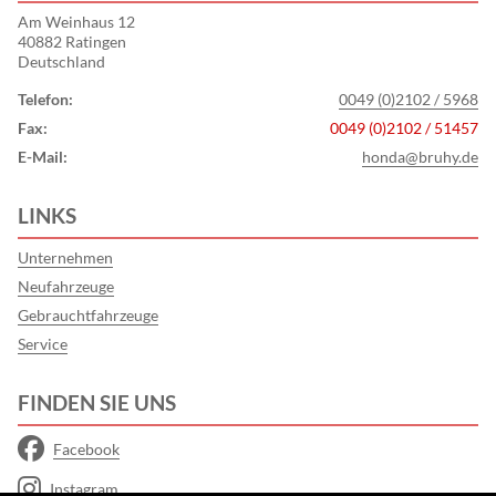
Am Weinhaus 12
40882 Ratingen
Deutschland
Telefon:
0049 (0)2102 / 5968
Fax:
0049 (0)2102 / 51457
E-Mail:
honda@bruhy.de
LINKS
Unternehmen
Neufahrzeuge
Gebrauchtfahrzeuge
Service
FINDEN SIE UNS
Facebook
Instagram