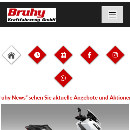
hy News“ sehen Sie aktuelle Angebote und Aktionen.