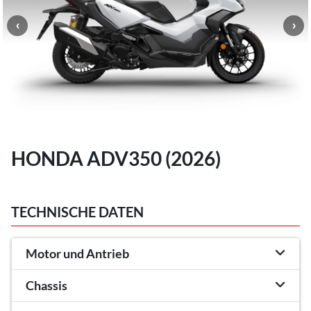
HONDA ADV350 (2026)
TECHNISCHE DATEN
Motor und Antrieb
Chassis