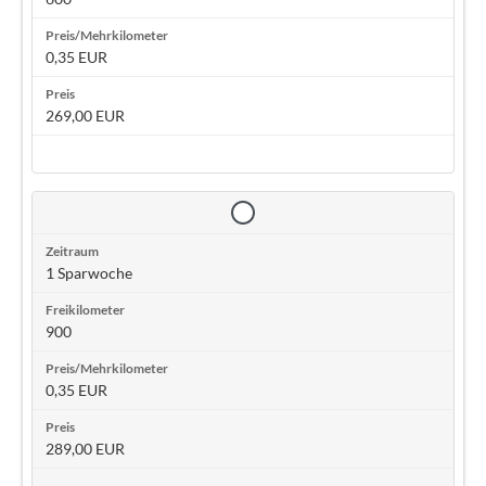
0,35 EUR
269,00 EUR
1 Sparwoche
900
0,35 EUR
289,00 EUR