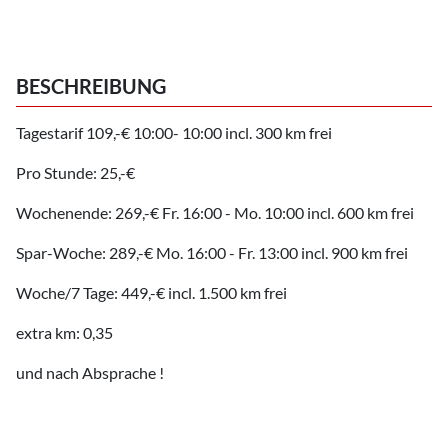
BESCHREIBUNG
Tagestarif 109,-€ 10:00- 10:00 incl. 300 km frei
Pro Stunde: 25,-€
Wochenende: 269,-€ Fr. 16:00 - Mo. 10:00 incl. 600 km frei
Spar-Woche: 289,-€ Mo. 16:00 - Fr. 13:00 incl. 900 km frei
Woche/7 Tage: 449,-€ incl. 1.500 km frei
extra km: 0,35
und nach Absprache !