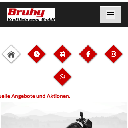
le Angebote und Aktionen.