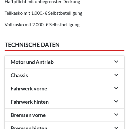
Haftpflicht mit unbegrenster Deckung
Teilkasko mit 1.000,-€ Selbstbeteiligung
Vollkasko mit 2.000,-€ Selbstbeiligung
TECHNISCHE DATEN
Motor und Antrieb
Chassis
Fahrwerk vorne
Fahrwerk hinten
Bremsen vorne
Bremsen hinten